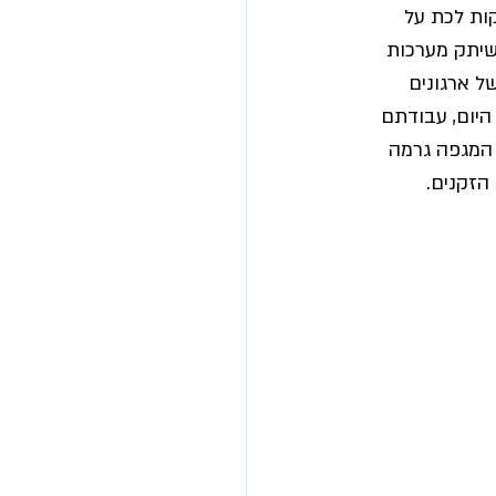
ות לכת על 
שיתק מערכות 
ל ארגונים 
היום, עבודתם 
 המגפה גרמה 
זקנים. 