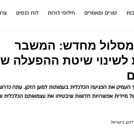
ות
טורים ומאמרים
חילופי דורות
לוח כנסים
צרו
סלול מחדש: המשבר
 לשינוי שיטת ההפעלה ש
ם
עמיק את הפגיעה הכלכלית בעמותות למען הזקן. עתה נדרש
ל מיידית אפשרויות חדשות שיבטיחו את עצמאותם הכלכלית של
 לזקן בישראל