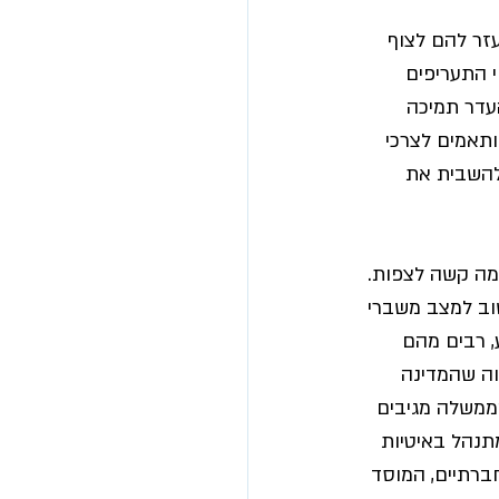
זר להם לצוף 
י התעריפים 
עדר תמיכה 
תאמים לצרכי 
להשבית את 
מה קשה לצפות. 
שוב למצב משברי 
 רבים מהם 
וה שהמדינה 
ממשלה מגיבים 
תנהל באיטיות 
ברתיים, המוסד 