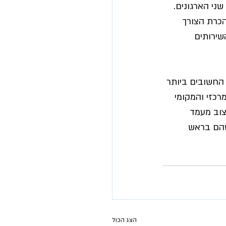
ני הארגונים.
הכרת הצורך 
שירותים 
החשובים ביותר 
רכזי והמקומי 
צוב מעמד 
שהם בראש 
הצג הכול