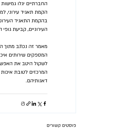
החברתיים יגלו גמישות 
הקמת תאגיד עירוני, למ
בהקמת התאגיד העירוני,
העירוניים, קביעת גופי 
מאמר זה נכתב מתוך הד
המספקים שירותים איכות
לשקול היטב את האפשרוי
המרכזים לטובת איכות 
דאגותיהם.
פוסטים קשורים