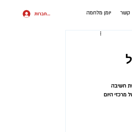
 קשר
יומן מלחמה
להתחברות
ל
ת חשיבה 
 מרכזי היום