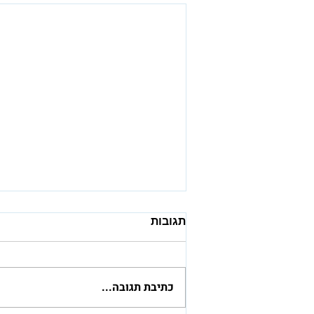
תגובות
כתיבת תגובה...