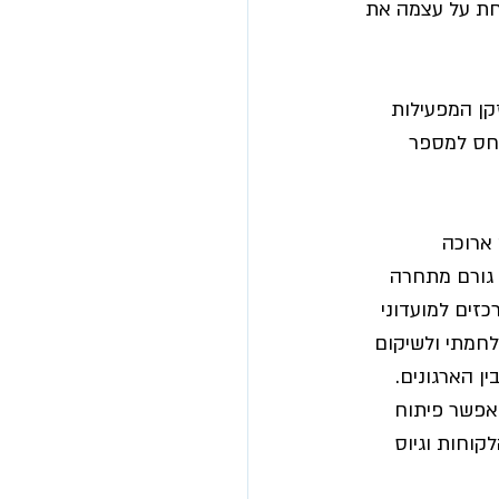
חת על עצמה את 
ן המפעילות 
חס למספר 
 ארוכה 
 גורם מתחרה 
כזים למועדוני 
לחמתי ולשיקום 
ן הארגונים. 
 יאפשר פיתוח 
קוחות וגיוס 