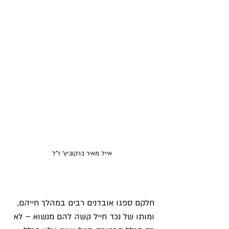
אייל מאיר ברקוביץ' ז"ל
חלקם ספגו אובדנים רבים במהלך חייהם, 
ומותו של נכד חייל קשה להם מנשוא – לא 