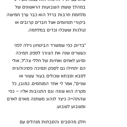
במהלך ששת השבועות הראשונים של 
מלחמת חרבות ברזל הוא כבר ערך חמישה 
ביקורי תנחומים אצל חברים קרובים או 
קולגות ששכלו נכדים במלחמה.
"בדיוק כפי שמשרד הביטחון גילה לפני 
כעשרים שנה את הצורך לספק תמיכה 
וסיוע לאחים ואחיות של חללי צה"ל, אולי 
הם יתחילו גם לספק תמיכה פסיכולוגית 
לסבא וסבתא שכולים בעוד עשור או 
שניים", אמר לי אחד המנחמים. כמובן, כל 
מקרה הוא שונה וגם התגובות אליו – כפי 
שהתהייה כיצד לנהוג משתנה מאדם לאדם 
ומשבוע לשבוע.
חלק מהסבים והסבתות מנהלים עם 