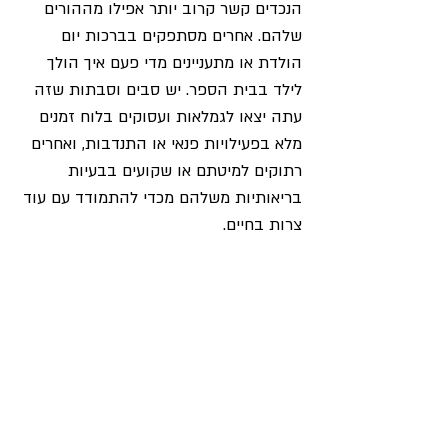
הנכדים קשר קרוב יותר אפילו מההורים 
שלהם. אחרים מסתפקים בברכות יום 
הולדת או מתעניינים מדי פעם איך הולך 
לילד בבית הספר. יש סבים וסבתות שזה 
עתה יצאו לגמלאות ועסוקים בלוח זמנים 
מלא בפעילויות פנאי או התנדבות, ואחרים 
רתוקים למיטתם או שקועים בבעיות 
בריאותיות משלהם מכדי להתמודד עם עוד 
צרות בחיים.