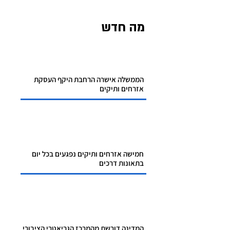
מה חדש
הממשלה אישרה הרחבת היקף העסקת
אזרחים ותיקים
חמישה אזרחים ותיקים נפגעים בכל יום
בתאונות דרכים
המדינה דורשת מהמרכז הגריאטרי הציבורי