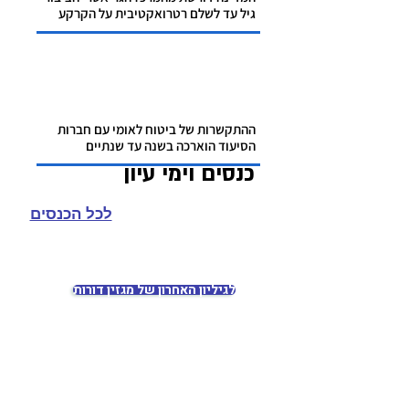
גיל עד לשלם רטרואקטיבית על הקרקע
ההתקשרות של ביטוח לאומי עם חברות
הסיעוד הוארכה בשנה עד שנתיים
כנסים וימי עיון
לכל הכנסים
להזמנת מנוי
לגיליון האחרון של מגזין דורות