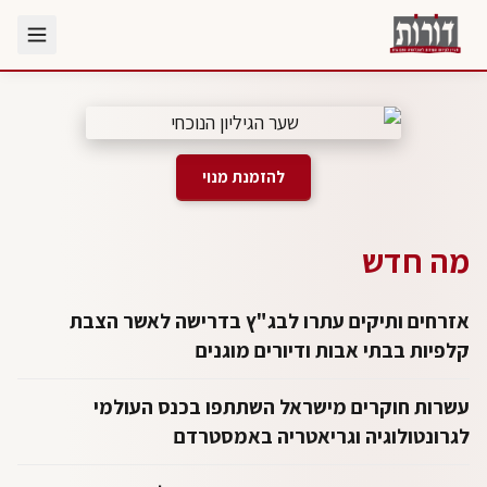
להזמנת מנוי
מה חדש
אזרחים ותיקים עתרו לבג"ץ בדרישה לאשר הצבת
קלפיות בבתי אבות ודיורים מוגנים
עשרות חוקרים מישראל השתתפו בכנס העולמי
לגרונטולוגיה וגריאטריה באמסטרדם