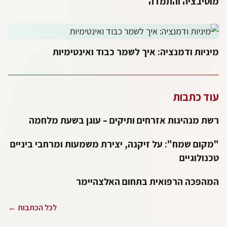
מוטיבציה והתמדה
מיניות ודמנציה: איך לשמר כבוד ואינטימיות
עוד כתבות
רשת מנהיגות אזרחים ותיקים – עוגן בשעת מלחמה
"מקום שמח": על זיקנה, יצירת משמעות ומרחבי ביניים
טכנולוגיים
המהפכה הרפואית בתחום האלצהיימר
לכל הכתבות ←