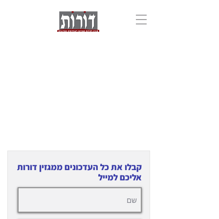
קבלו את כל העדכונים ממגזין דורות
אליכם למייל