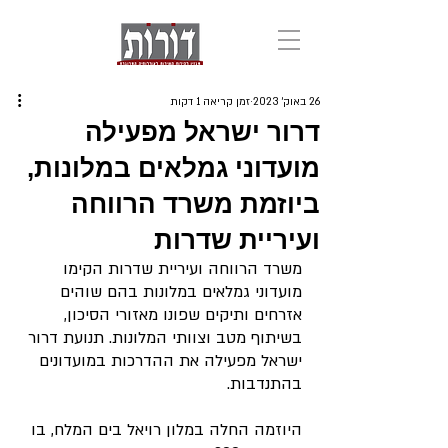
26 באוק׳ 2023
זמן קריאה 1 דקות
דרור ישראל מפעילה
מועדוני גמלאים במלונות,
ביוזמת משרד הרווחה
ועיריית שדרות
משרד הרווחה ועיריית שדרות הקימו 
מועדוני גמלאים במלונות בהם שוהים 
אזרחים ותיקים שפונו מאזורי הסיכון, 
בשיתוף מטב וצוותי המלונות. תנועת דרור 
ישראל מפעילה את ההדרכות במועדונים 
בהתנדבות.
היוזמה החלה במלון רויאל בים המלח, בו 