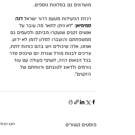
מועדונים גם במלונות נוספים.
רכזת הפעילות מטעם דרור ישראל 
דנה 
סמימיאן
: "לא ניתן לתאר מה עובר על 
אנשים זקנים שנעקרו מביתם ולפעמים גם 
ממשפחתם והועברו למלון לזמן לא ידוע. 
אנחנו, אלה שיכולים ויש בהם כוחות לתת, 
צריכים לבנות מודל שגרת יום שיכניס סדר 
בכל הכאוס הזה, לשתף פעולה עם עוד 
גורמים ולדאוג לטובתם ורווחתם של 
הזקנים".
פוסטים קשורים
הצג הכול