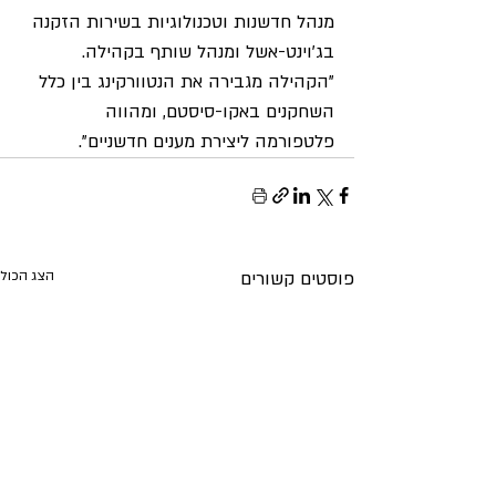
מנהל חדשנות וטכנולוגיות בשירות הזקנה 
בג'וינט-אשל ומנהל שותף בקהילה. 
"הקהילה מגבירה את הנטוורקינג בין כלל 
השחקנים באקו-סיסטם, ומהווה 
פלטפורמה ליצירת מענים חדשניים"
.
פוסטים קשורים
הצג הכול