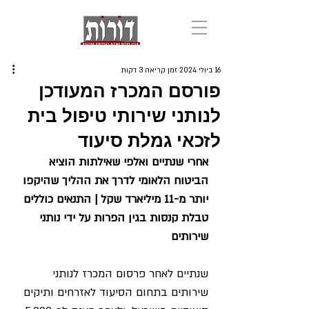
16 ביולי 2024
זמן קריאה 3 דקות
פורסם המכרז המעודכן
לנותני שירותי טיפול בית
לזכאי גמלת סיעוד
אחרי שנתיים ואלפי שאילתות הוציא 
הביטוח הלאומי לדרך את ההליך שהיקפו 
יותר מ-11 מיליארד שקל | התנאים כוללים 
טבלת קנסות בגין הפרות על ידי נותני 
שירותים
שנתיים לאחר פרסום המכרז לנותני 
שירותים בתחום הסיעוד לאזרחים ותיקים 