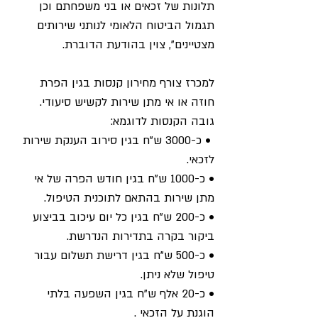
תלונות של זכאים או בני משפחתם וכן 
תגמול הביטוח הלאומי לנותני שירותים 
מצטיינים", צוין בהודעת הדוברת.
למכרז צורף מחירון קנסות בגין הפרת 
חוזה או אי מתן שירות לקשיש סיעודי. 
גובה הקנסות לדוגמא:
 • כ-3000 ש"ח בגין סירוב הענקת שירות 
לזכאי. 
• כ-1000 ש"ח בגין חודש הפרה של אי 
מתן שירות בהתאם לתוכנית הטיפול. 
• כ-200 ש"ח בגין כל יום עיכוב בביצוע 
ביקור בקרה בתדירות הנדרשת. 
• כ-500 ש"ח בגין דרישת תשלום עבור 
טיפול שלא ניתן. 
• כ-20 אלף ש"ח בגין השפעה בלתי 
הוגנת על הזכאי . 