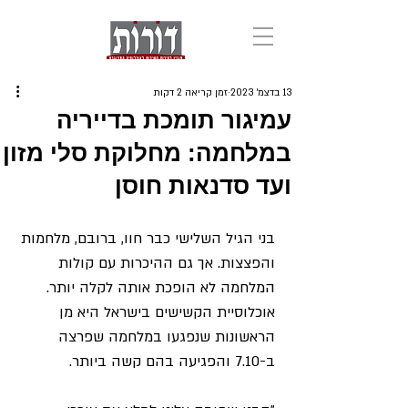
13 בדצמ׳ 2023
זמן קריאה 2 דקות
עמיגור תומכת בדייריה
במלחמה: מחלוקת סלי מזון
ועד סדנאות חוסן
בני הגיל השלישי כבר חוו, ברובם, מלחמות 
והפצצות. אך גם ההיכרות עם קולות 
המלחמה לא הופכת אותה לקלה יותר. 
אוכלוסיית הקשישים בישראל היא מן 
הראשונות שנפגעו במלחמה שפרצה 
ב-7.10 והפגיעה בהם קשה ביותר.