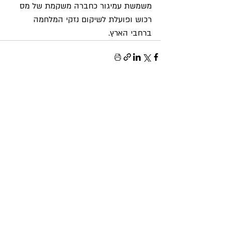
משמשת עמיגור כחברה משקמת של מס 
רכוש ופועלת לשיקום נזקי המלחמה 
ברחבי הארץ.
פוסטים קשורים
הצג הכול