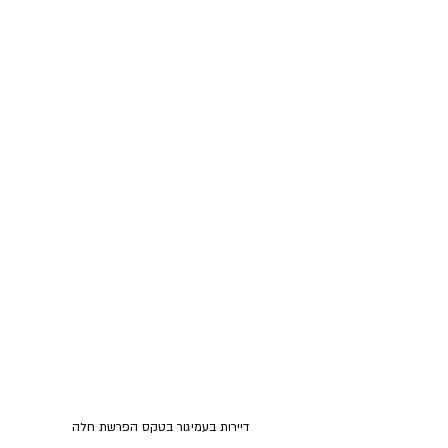
דיירות בעמיגור בטקס הפרשת חלה