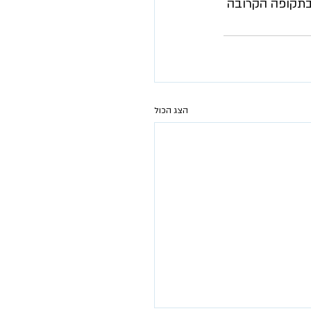
 בתקופה הקרובה 
הצג הכול