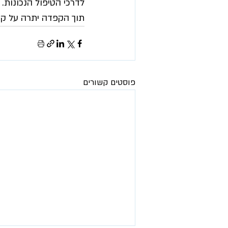
לדרכי הטיפול הנכונות.
תוך הקפדה יתרה על קש
פוסטים קשורים