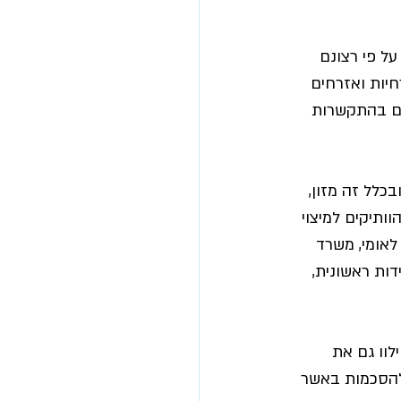
ל פי רצונם 
חיות ואזרחים 
ים בהתקשרות 
כלל זה מזון, 
ותיקים למיצוי 
לאומי, משרד 
דות ראשונית, 
לוו גם את 
להסכמות באשר 