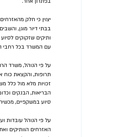
בפתרון אחר.
יצוין כי חלק מהאזרחים
בבתי דיור מוגן, והשבי
ותיקים שזקוקים לסיוע
עם המשרד בכל רחבי ה
על פי הנוהל, משרד הרו
תרופות, והקצאת כוח אדם
זכויות מלא מול כלל מש
הבריאות, הבנקים וכדומ
סיוע במשקפיים, מכשירי 
על פי הנוהל עובדות וע
האזרחים הוותיקים ואת