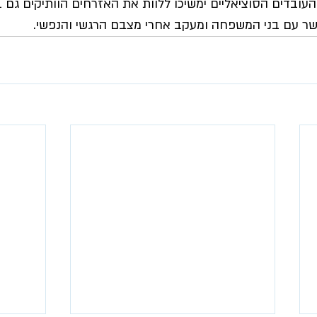
 העובדים הסוציאליים ימשיכו ללוות את האזרחים הוותיקים גם
ר עם בני המשפחה ומעקב אחרי מצבם הרגשי והנפשי.