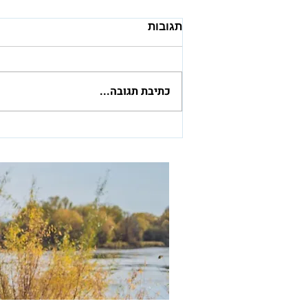
תגובות
כתיבת תגובה...
מהפכת הבינה המלאכותית:
הבטחה לפריצת דרך עבור
זקנים מלווה בחשש מסיכונים