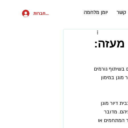
 קשר
יומן מלחמה
להתחברות
מעזה:
בשיתוף גורמים 
מוגן במימון 
ת דיור מוגן 
הם. מדובר 
ד המתחמים או 