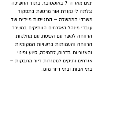
ימים מאז ה-7 באוקטובר, בתוך החשיכה 
נגלתה לי נקודת אור מרגשת בתפקוד 
משרדי הממשלה – התגייסות מיידית של 
עובדי מינהל האזרחים הוותיקים במשרד 
הרווחה לקשר עם השטח, עם מחלקות 
הרווחה והעמותות ברשויות המקומיות 
והאזוריות בדרום, לתמיכה, סיוע ופינוי 
אזרחים ותיקים למסגרות דיור מחבקות – 
בתי אבות ובתי דיור מוגן.