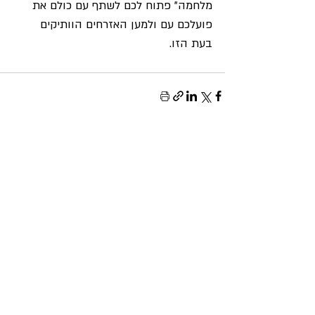
מלחמה" פתוח לכם לשתף עם כולם את 
פועלכם עם ולמען האזרחים הוותיקים 
בעת הזו.
פוסטים קשורים
הצג הכול