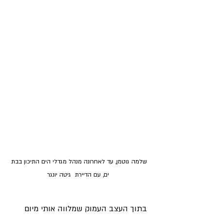
שלמה גוטמן, עד לאחרונה מנהל מגדלי הים התיכון בבת 
ים, עם הדיירת  גיטה יונגר
בתוך העצב העמוק שמלווה אותי מיום 