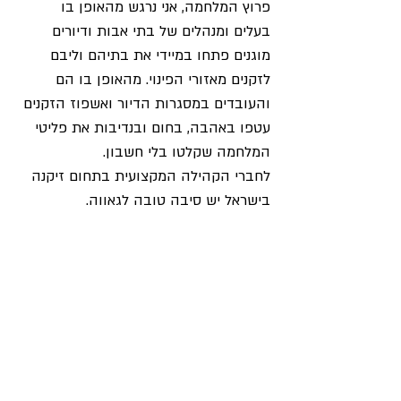
פרוץ המלחמה, אני נרגש מהאופן בו 
בעלים ומנהלים של בתי אבות ודיורים 
מוגנים פתחו במיידי את בתיהם וליבם  
לזקנים מאזורי הפינוי. מהאופן בו הם 
והעובדים במסגרות הדיור ואשפוז הזקנים 
עטפו באהבה, בחום ובנדיבות את פליטי 
המלחמה שקלטו בלי חשבון.
לחברי הקהילה המקצועית בתחום זיקנה 
בישראל יש סיבה טובה לגאווה.