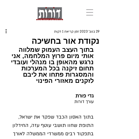
29 בנוב׳ 2023
זמן קריאה 1 דקות
נקודת אור בחשיכה
בתוך העצב העמוק שמלווה 
אותי מיום פרוץ המלחמה, אני 
נרגש מהאופן בו מנהלי ועובדי 
תחום זיקנה בכל המערכות 
והמסגרות פתחו את ליבם 
לזקנים מאזורי הפינוי
גדי פורת
עורך דורות
בתוך האסון הכבד שפקד את ישראל, 
התופת שחוו תושבי עוטף עזה, החידלון 
בתפקוד רבים ממשרדי הממשלה לאורך 