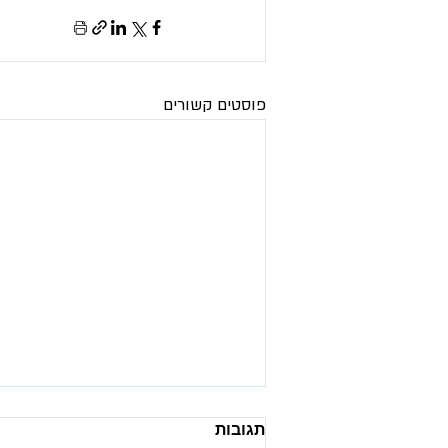
פוסטים קשורים
תגובות