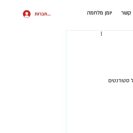
 קשר
יומן מלחמה
להתחברות
ל סטודנטים 