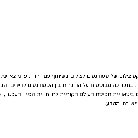
צילום של סטודנטים לצילום בשיתוף עם דיירי נופי מוצא, של
ת בתערוכה מבוססות על ההיכרות בין הסטודנטים לדיירים והבא
ם ביטאו את תפיסת העולם הקוראת לחיות את הכאן והעכשיו, וכי
מש כמו הטבע.