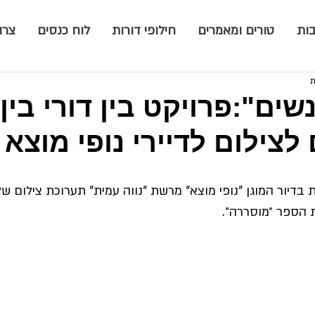
ות
טורים ומאמרים
חילופי דורות
לוח כנסים
צרו
שים":פרויקט בין דורי בין
לצילום לדיירי נופי מוצא
 בדיור המוגן "נופי מוצא" מרשת "נווה עמית" תערוכת צילום ש
הספר ״מוסררה״. 