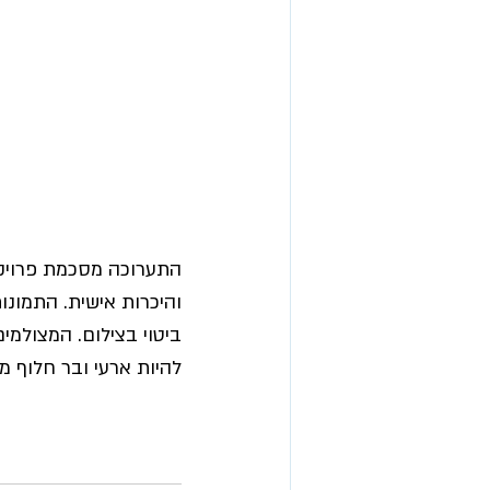
התערוכה מסכמת פרויקט 
והיכרות אישית. התמונו
ביטוי בצילום. המצולמי
להיות ארעי ובר חלוף מ