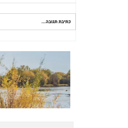
כתיבת תגובה...
מיזם מרגש לפעילות צילום
לשורדי שואה בדיורים מוגנים