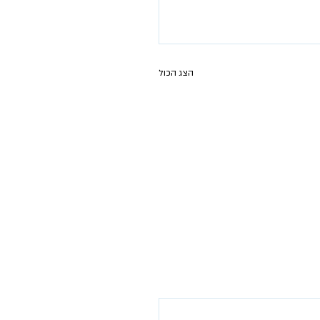
הצג הכול