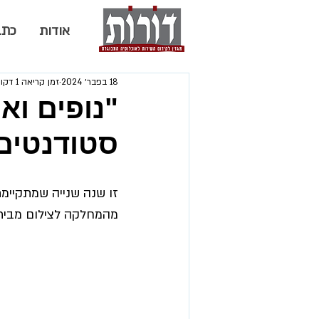
אודות
כתב
18 בפבר׳ 2024
זמן קריאה 1 דקות
"נופים ואנ
סטודנטים 
זו שנה שנייה שמתקיימת
מהמחלקה לצילום מבית 