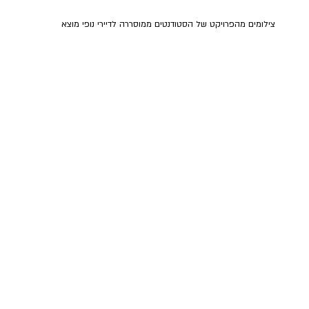
צילומים מהפרויקט של הסטודנטים ממוסררה לדיירי נופי מוצא