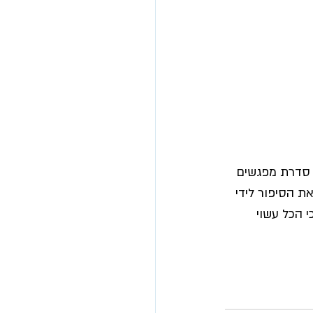
 סדרת מפגשים 
ת הסיפור לידי 
 הכל עשוי 