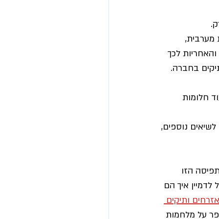
ק.
מערבית, 
והאחריות לכך 
תיקים בחברה. 
ד חלומות 
שיאים נוספים, 
התפיסה הזו 
לדמיין איך הם 
זרחים ותיקים 
פר על מלחמות 