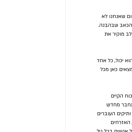
יום שאנחנו לא 
 הכאב שבהבנה. 
לב מוקיר את 
א יכול, כל אחד 
צאים כאן מכל 
וח הקיים 
תחבר מחדש 
ה אזרחים ותיקים העוברים 
 האזרחים 
 אנשים בכל גיל 