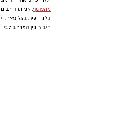
מהעוטף
, אני ועוד רבים
בלב העיר, בצל פארק יר
חיבור בין המרחב לבין 