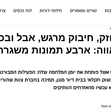
ות
טורים ומאמרים
חילופי דורות
לוח כנסים
צרו
, חיבוק מרגש, אבל ובכי
ווה: ארבע תמונות משגרת
שוק חקלאי בבית דיור מוגן, תמיכה בחברת צוות שהוריה
א עכשיו מהאזרחים הוותיקים