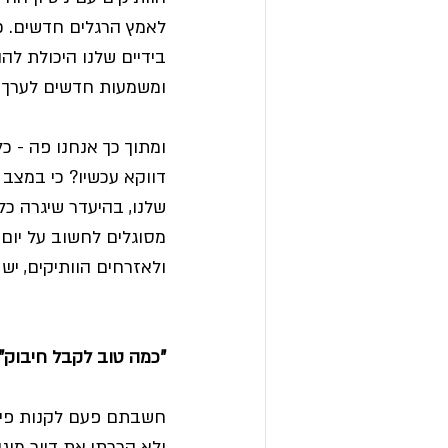
לאמץ הרגלים חדשים. כת
בידיים שלנו היכולת לה
ומשמעות חדשים לערך ה
דווקא עכשיו? כי במצב 
שלנו, בהיעדר שיגרה כלש
מסוגלים לחשוב על יום 
ולאזרחים הוותיקים, יש
"כמה טוב לקבל חיבוק": 
ולא הכרתי את דיור מוגן 