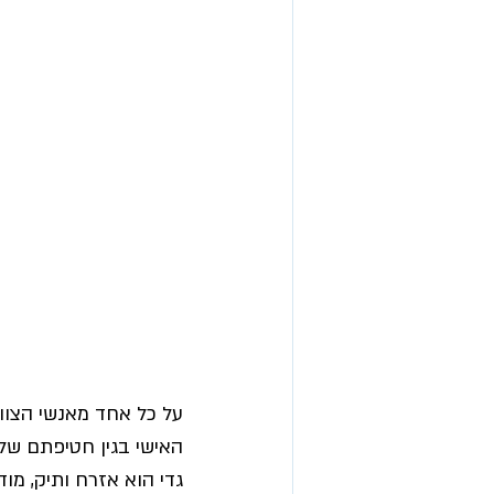
על כל אחד מאנשי הצוו
האישי בגין חטיפתם של 
גדי הוא אזרח ותיק, מו