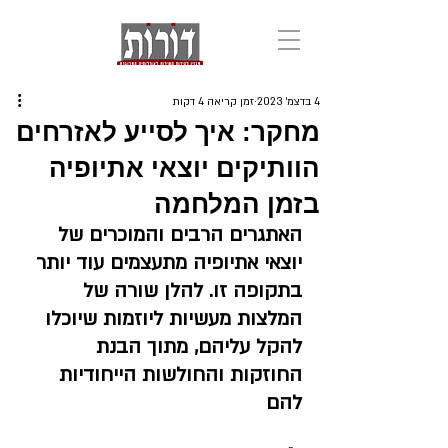
4 בדצמ׳ 2023
זמן קריאה 4 דקות
מחקר: איך לסייע לאזרחים
הוותיקים יוצאי אתיופיה
בזמן המלחמה
האתגרים הרבים והמוכרים של 
יוצאי אתיופיה מתעצמים עוד יותר 
בתקופה זו. להלן שורה של 
המלצות מעשיות ליוזמות שיוכלו 
להקל עליהם, מתוך הבנת 
החוזקות והחולשות הייחודיות 
להם