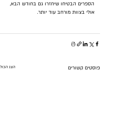
הספרים הבטיחו שיחזרו גם בחודש הבא, 
אולי בצוות מורחב עוד יותר.
פוסטים קשורים
הצג הכול