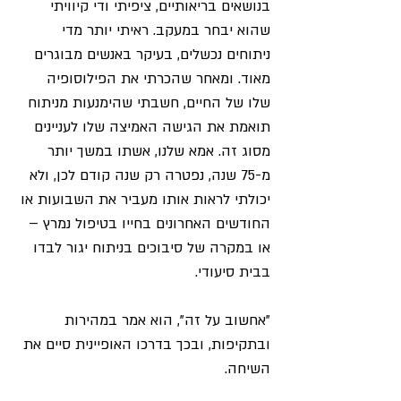
בנושאים בריאותיים, ציפיתי ודי קיוויתי 
שהוא יבחר במעקב. ראיתי יותר מדי 
ניתוחים נכשלים, בעיקר באנשים מבוגרים 
מאוד. ומאחר שהכרתי את הפילוסופיה 
שלו של החיים, חשבתי שהימנעות מניתוח 
תואמת את הגישה האמיצה שלו לעניינים 
מסוג זה. אמא שלנו, אשתו במשך יותר 
מ-75 שנה, נפטרה רק שנה קודם לכן, ולא 
יכולתי לראות אותו מעביר את השבועות או 
החודשים האחרונים בחייו בטיפול נמרץ – 
או במקרה של סיבוכים בניתוח יגור לבדו 
בבית סיעודי.
"אחשוב על זה", הוא אמר במהירות 
ובתקיפות, ובכך בדרכו האופיינית סיים את 
השיחה.