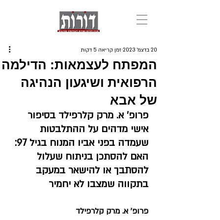
20 בדצמ׳ 2023
זמן קריאה 5 דקות
המפתח לעצמאות: הדילמה
הרפואית ושיגעון הנהיגה
של אבא
פרופ' א. מרק קלרפילד בסיפור 
אישי מדהים על ההתלבטות 
שעמדה בפני אביו המנוח בגיל 97: 
האם להסתכן בניתוח שעלול 
להסתבך או להישאר במעקב 
בתקווה שמצבו לא יחמיר
פרופ' א. מרק קלרפילד 