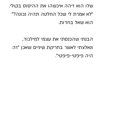
שלו הוא זיהה איכשהו את ההיסוס בקולי. 
"לא אמרת לי שכל החלטה תהיה נכונה?" 
הוא שאל בחדות.
הבנתי שהכנסתי את עצמי למילכוד, 
ונאלצתי לאשר בחריקת שיניים שאכן "זה 
היה פיפטי-פיפטי".