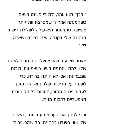
"ובכן", הוא אמר, "זה די פשוט בעצם. 
כשהמנתח אמר לי שמפרצת של יותר 
משישה סנטימטר היא עילה לשלילת רישיון 
הנהיגה שלי בקנדה, איזו ברירה נשארה 
לי?"
מאחר שידעתי שאבא שלי היה מכור לאוטו 
שלו ולמה שנתפס בעיני כעצמאות, הבנתי 
שמבחינתו אכן לא היתה ברירה. כדי 
לשמור על הרישיון שלו, הוא היה מוכן 
לעבור ניתוח מסוכן, למרות כל הסיבוכים 
האפשריים לרבות מוות.
וכדי לסבך את העניינים עוד יותר, האחים 
שלי ואני חשבנו כבר זמן רב שהכשירות 