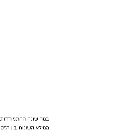
במה שונה ההתמודדות ש
ממילא השונות בין הזקנ