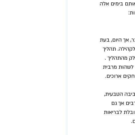
אותם בימים אלה 
ת:
, אך היום, בעת 
קהילה. תהליך 
 מהתהליך . 
, לשהות מרבית 
חקים ארוכים. 
יבה הטבעית, 
בים אך גם 
בלת לבריאות 
.