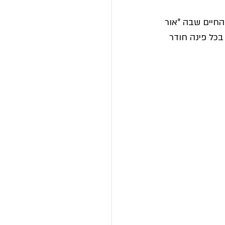
החיים שבה "אור 
בכל פינה חודר 