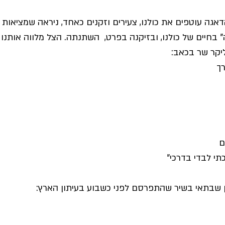
גה עוטפים את כולנו, צעירים וזקנים כאחד, ניראה שמציאות 
בחיים של כולנו, ובזיקנה בפרט,  השתנתה. הצל מלווה אותנו 
ליקר שר בכאב:
רך
ם
י לבדי בדרכי"
 שבתאי בשיר שהתפרסם לפני כשבוע בעיתון הארץ: