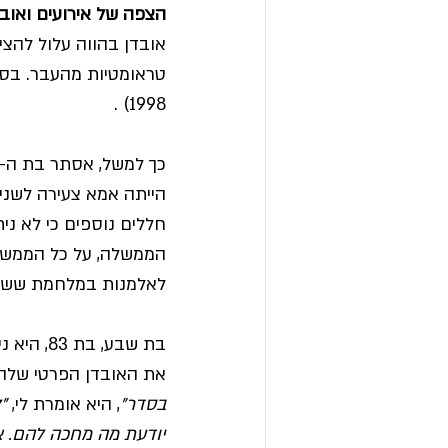
הצפה של אירועים ואוב
אובדן בהווה עלול להצי
1998) . 
הייתה אמא צעירה לשני 
חללים נוספים כי לא ני
הממשלה, על כל הממשל
לאלמנות במלחמת ששת ה
בת שבע,
את האובדן הפרטי שלה,
בסדר"
, היא אומרת לי, 
"
יודעת מה מחכה להם. א