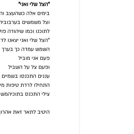
"הצל שלי ואני" 
בימים אלה כשהעצב והדא
וצל משמשים בערבוביה" 
לתוכנו וכמו שיהודה פו
"הצל שלי ואני יצאנו לד
השמש עמדה כך בערך
פעם אני מוביל
ופעם צל על השביל
עננים התכנסו בשמיים
התחילו לרדת טיפות מי
צילי התכנס בתוכיהמשכת
היטיב לתאר זאת אהרון