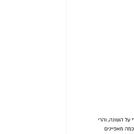
ל השונה, והרי 
מה מאפיינים 