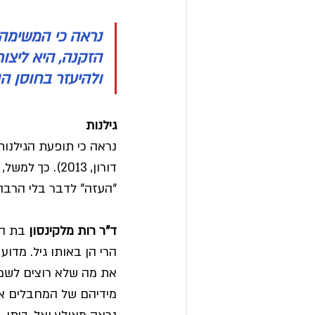
נראה כי המשימה ה
הזקנה, היא ליצור
ולהיעזר בחוסן ה
גילנות
"העזה" לדבר בלי הרבה 
ד"ר רות מלקינסון
הרי הן באותו גיל. מדו
את מה שלא רוצים לשמו
מידיהם של המחבלים אל 