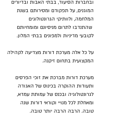
ובחברות הסיעוד, בבתי האבות ובדיורים 
המוגנים, על תפקודם ומסירותם בשנת 
המלחמה, ולוותיקי הגרונטולוגים 
 שהתנדבו לתרום מניסיונם ומומחיותם 
לקובעי מדיניות ולמפונים בבתי המלון.
על כל אלה מערכת דורות מצדיעה לקהילה 
המקצועית בתחום זיקנה.
מערכת דורות מברכת את זוכי הפרסים 
ותעודות ההוקרה בכינוס של האגודה 
לגרונטולוגיה ובכנס של עמותת עמדא, 
ומאחלת לכל מנויי וקוראי דורות שנה 
טובה. הרבה הרבה יותר טובה.