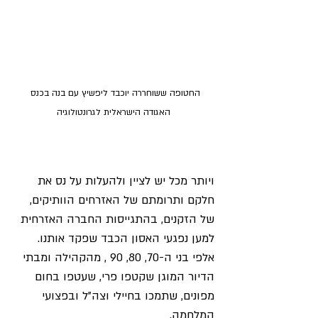
החטופה ששוחררה יוכבד ליפשיץ עם בנה בכנס 
האגודה הישראלית לגרונטולוגיה
ויותר מכל יש לציין ולהעלות על נס את 
חלקם ותרומתם של האזרחים הוותיקים, 
של הזקנים, בהתגייסות החברה האזרחית 
למען נפגעי האסון הכבד שפקד אותנו. 
אלפי בני ה-70, 80, 90 , מהקהילה ומבתי 
הדיור המוגן שקטפו פרי, שעטפו בחום 
מפונים, שתמכו בחיילי וצה"ל ובפצועי 
המלחמה.