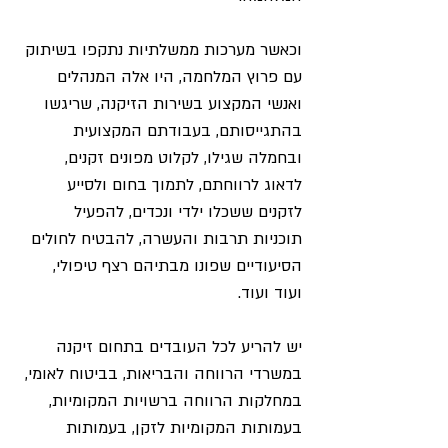
וכאשר מערכות ממשלתיות נתקפו בשיתוק 
עם פרוץ המלחמה, היו אלה המנהלים 
ואנשי המקצוע בשירות הזיקנה, שריגשו 
בהתגייסותם, בעבודתם המקצועית 
ובחמלה שגילו, לקלוט מפונים זקנים, 
לדאוג לרווחתם, לתמוך בחום ולסייע 
לזקנים ששכלו ילדי ונכדים, להפעיל 
תוכניות תרבות והעשרה, להבטיח לחולים 
הסיעודיים שפונו מבתיהם רצף טיפולי, 
ועוד ועוד.
יש להריע לכל העובדים בתחום זיקנה 
במשרדי הרווחה והבריאות, בביטוח לאומי, 
במחלקות הרווחה ברשויות המקומיות, 
בעמותות המקומיות לזקן, בעמותות 