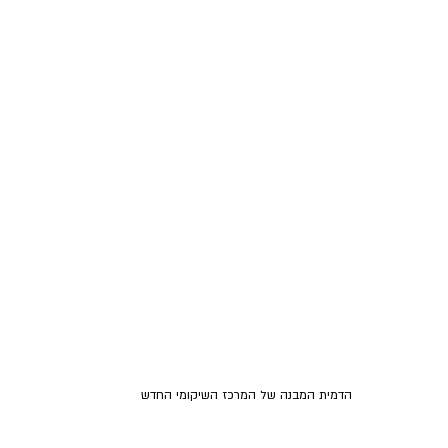
הדמית המבנה של המרכז השיקומי החדש 