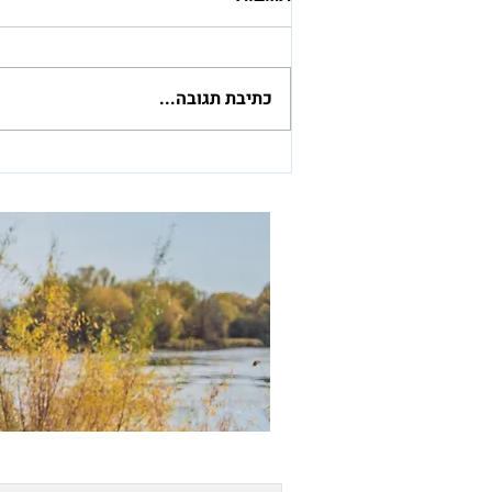
כתיבת תגובה...
מהפכת הבינה המלאכותית:
הבטחה לפריצת דרך עבור
זקנים מלווה בחשש מסיכונים