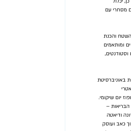
, יכלול 
ם מסחרי עם 
 השטח והכנת 
ם ומותאמים 
וסטודנטים, 
ת באוניברסיטת 
אטרי
ז יום שיקומי. 
 הבריאות – 
ונה ודיאטה 
ך כאב ועוסק 