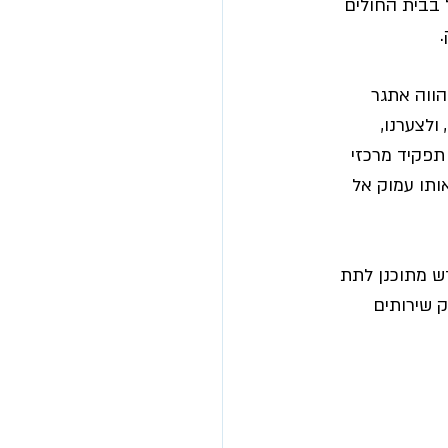
בבית החולים 
 
הווה אתגר 
רבות ברזל, ולצערנו, 
תפקיד מרכזי 
ותו עמוק אל 
ש מתוכנן לתת 
 שירותים 