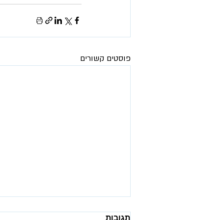
פוסטים קשורים
תגובות