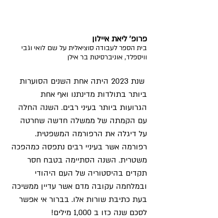
פרופ' ליאת איילון
בית הספר לעבודה סוציאלית על שם לואי וגבי 
וויספלד, אוניברסיטת בר אילן
 שנת 2023 היתה אחת השנים הסוערות 
ביותר בתולדות מדינתנו ואף אחת 
הגרועות ביותר בעיני רבים. השנה החלה 
עם הקמתה של ממשלה חדשה שחרטה 
על דיגלה את הרפורמה המשפטית. 
רפורמה אשר בעיניי רבים נתפסה כמהפכה 
משטרית. השנה הסתיימה בטבח חסר 
תקדים בהיסטוריה של העם היהודי 
ובמלחמה עקובה מדם אשר עדיין ממשיכה 
בעת כתיבת שורות אלו. בברור אי אפשר 
לסכם שנה כזו ב 1,000 מילים!