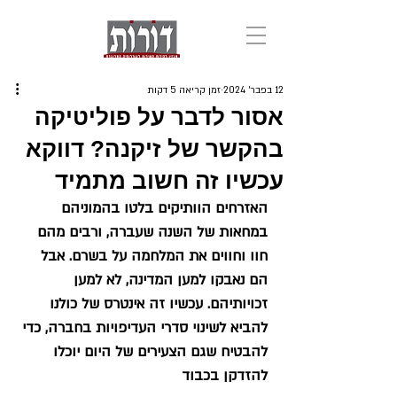
12 בפבר׳ 2024
זמן קריאה 5 דקות
אסור לדבר על פוליטיקה
בהקשר של זיקנה? דווקא
עכשיו זה חשוב מתמיד
האזרחים הוותיקים בלטו בהמוניהם 
במחאות של השנה שעברה, ורבים מהם 
חוו וחווים את המלחמה על בשרם. אבל 
הם נאבקו למען המדינה, לא למען 
זכויותיהם. עכשיו זה אינטרס של כולנו 
להביא לשינוי סדרי העדיפויות בחברה, כדי 
להבטיח שגם הצעירים של היום יוכלו 
להזדקן בכבוד