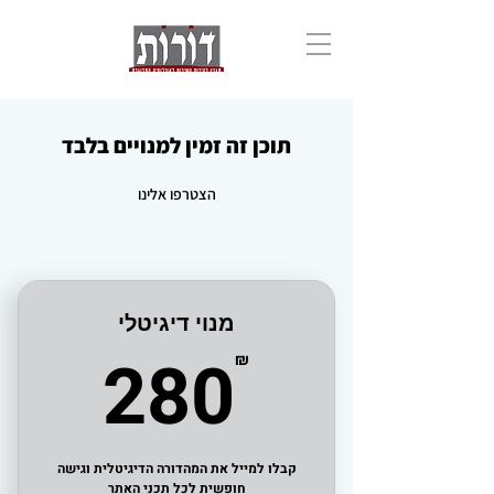
תוכן זה זמין למנויים בלבד
הצטרפו אלינו
מנוי דיגיטלי
0₪
280
₪
קבלו למייל את המהדורה הדיגיטלית וגישה
חופשית לכל תכני האתר