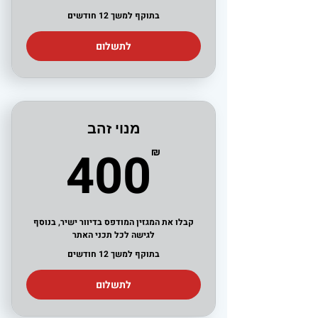
בתוקף למשך 12 חודשים
לתשלום
מנוי זהב
0₪
400
₪
קבלו את המגזין המודפס בדיוור ישיר, בנוסף
לגישה לכל תכני האתר
בתוקף למשך 12 חודשים
לתשלום