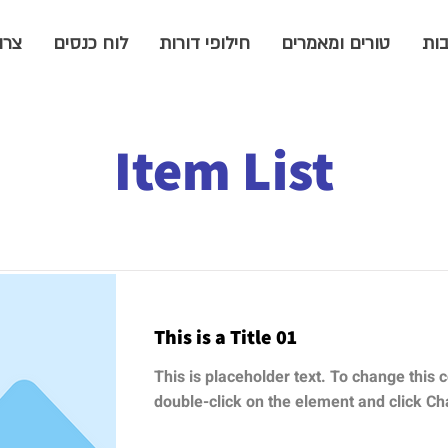
ות
טורים ומאמרים
חילופי דורות
לוח כנסים
צרו
Item List
This is a Title 01
This is placeholder text. To change this c
double-click on the element and click C