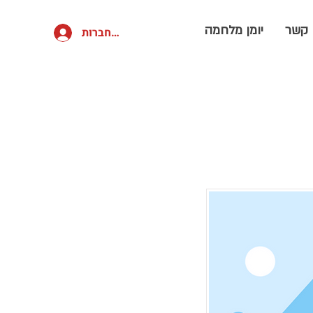
 קשר
יומן מלחמה
להתחברות