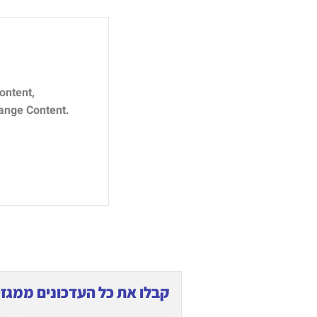
ontent,
hange Content.
קבלו את כל העדכונים ממגזין