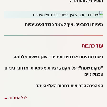
מוטיבציה והתמדה
מיניות ודמנציה: איך לשמר כבוד ואינטימיות
עוד כתבות
רשת מנהיגות אזרחים ותיקים – עוגן בשעת מלחמה
"מקום שמח": על זיקנה, יצירת משמעות ומרחבי ביניים
טכנולוגיים
המהפכה הרפואית בתחום האלצהיימר
לכל הכתבות ←