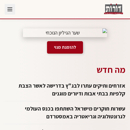
להזמנת מנוי
מה חדש
אזרחים ותיקים עתרו לבג"ץ בדרישה לאשר הצבת
קלפיות בבתי אבות ודיורים מוגנים
עשרות חוקרים מישראל השתתפו בכנס העולמי
לגרונטולוגיה וגריאטריה באמסטרדם