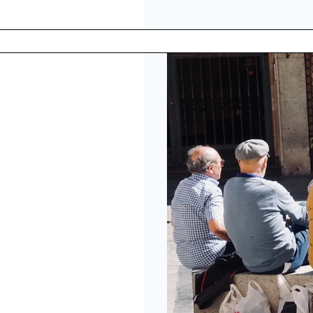
בריאות: המרשם
קנה בישראל
 מהבעיות הבריאותיות,
ת, ניהול מחלות כרוניות
לא רק באמצעות תרופות
בפעילויות חברתיות, תרבותיות