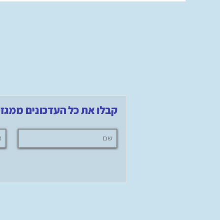
קבלו את כל העדכונים ממגזין