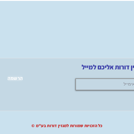
 דורות אליכם למייל
הרשמה
© כל הזכויות שמורות למגזין דורות בע"מ