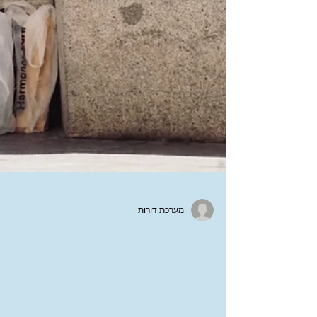
מערכת דורות